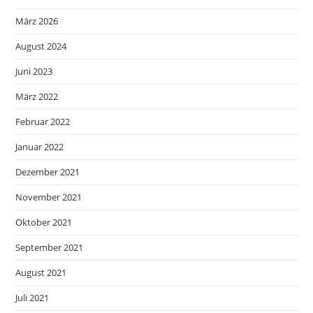
März 2026
August 2024
Juni 2023
März 2022
Februar 2022
Januar 2022
Dezember 2021
November 2021
Oktober 2021
September 2021
August 2021
Juli 2021