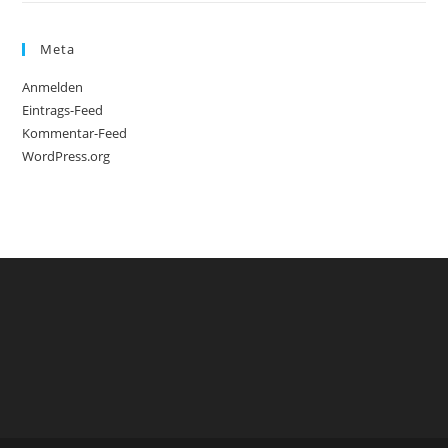
Meta
Anmelden
Eintrags-Feed
Kommentar-Feed
WordPress.org