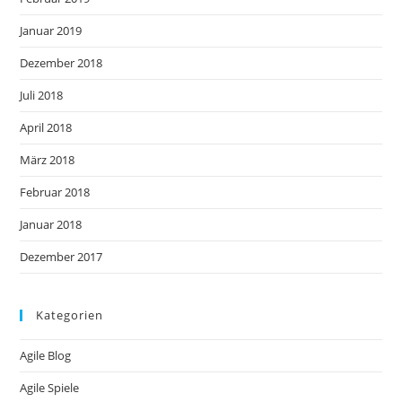
Januar 2019
Dezember 2018
Juli 2018
April 2018
März 2018
Februar 2018
Januar 2018
Dezember 2017
Kategorien
Agile Blog
Agile Spiele