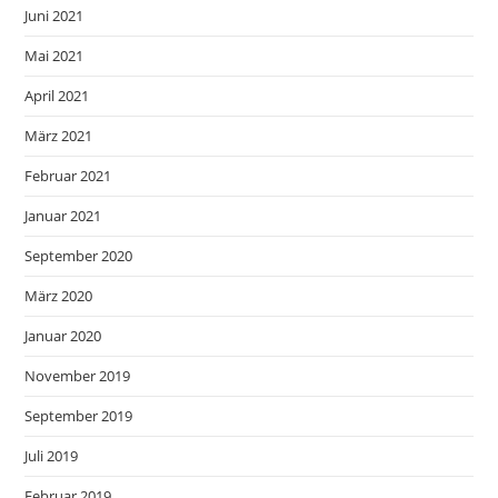
Juni 2021
Mai 2021
April 2021
März 2021
Februar 2021
Januar 2021
September 2020
März 2020
Januar 2020
November 2019
September 2019
Juli 2019
Februar 2019