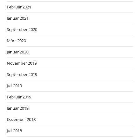
Februar 2021
Januar 2021
September 2020
März 2020
Januar 2020
November 2019
September 2019
Juli 2019
Februar 2019
Januar 2019
Dezember 2018
Juli 2018