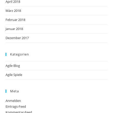
April 2018
März 2018
Februar 2018
Januar 2018
Dezember 2017
Kategorien
Agile Blog
Agile Spiele
Meta
Anmelden
Eintrags-Feed
Kommentar-Feed