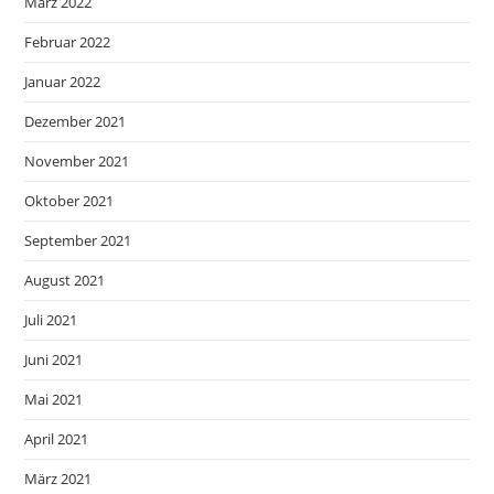
März 2022
Februar 2022
Januar 2022
Dezember 2021
November 2021
Oktober 2021
September 2021
August 2021
Juli 2021
Juni 2021
Mai 2021
April 2021
März 2021