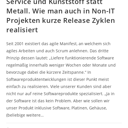
Service und Kunststoff statt
Metall. Wie man auch in Non-IT
Projekten kurze Release Zyklen
realisiert
Seit 2001 existiert das agile Manifest, an welchem sich
agiles Arbeiten und auch Scrum anlehnen. Das dritte
Prinzip dessen lautet: „Liefere funktionierende Software
regelmäßig innerhalb weniger Wochen oder Monate und
bevorzuge dabei die kürzere Zeitspanne.“ In
Softwareproduktentwicklungen ist dieser Punkt meist
einfach zu realisieren. Viele unserer Kunden sind aber
nicht nur auf reine Softwareprodukte spezialisiert. „Ja in
der Software ist das kein Problem. Aber wie sollen wir
unser Produkt inklusive Software, Platinen, Gehäuse,
(beliebige weitere…