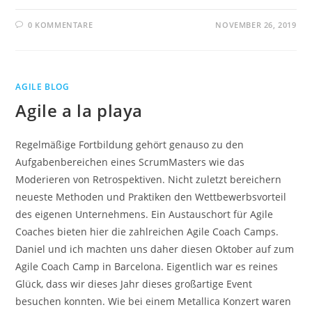
0 KOMMENTARE
NOVEMBER 26, 2019
AGILE BLOG
Agile a la playa
Regelmäßige Fortbildung gehört genauso zu den
Aufgabenbereichen eines ScrumMasters wie das
Moderieren von Retrospektiven. Nicht zuletzt bereichern
neueste Methoden und Praktiken den Wettbewerbsvorteil
des eigenen Unternehmens. Ein Austauschort für Agile
Coaches bieten hier die zahlreichen Agile Coach Camps.
Daniel und ich machten uns daher diesen Oktober auf zum
Agile Coach Camp in Barcelona. Eigentlich war es reines
Glück, dass wir dieses Jahr dieses großartige Event
besuchen konnten. Wie bei einem Metallica Konzert waren