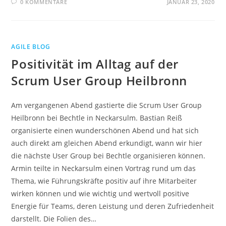
0 KOMMENTARE
JANUAR 23, 2020
AGILE BLOG
Positivität im Alltag auf der
Scrum User Group Heilbronn
Am vergangenen Abend gastierte die Scrum User Group
Heilbronn bei Bechtle in Neckarsulm. Bastian Reiß
organisierte einen wunderschönen Abend und hat sich
auch direkt am gleichen Abend erkundigt, wann wir hier
die nächste User Group bei Bechtle organisieren können.
Armin teilte in Neckarsulm einen Vortrag rund um das
Thema, wie Führungskräfte positiv auf ihre Mitarbeiter
wirken können und wie wichtig und wertvoll positive
Energie für Teams, deren Leistung und deren Zufriedenheit
darstellt. Die Folien des…