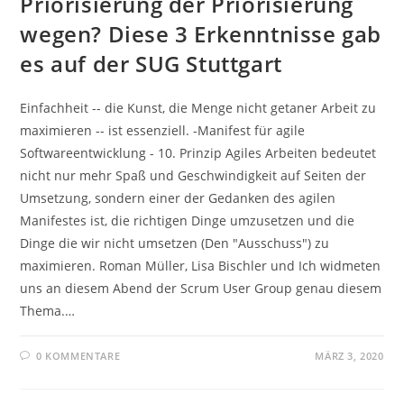
Priorisierung der Priorisierung
wegen? Diese 3 Erkenntnisse gab
es auf der SUG Stuttgart
Einfachheit -- die Kunst, die Menge nicht getaner Arbeit zu
maximieren -- ist essenziell. -Manifest für agile
Softwareentwicklung - 10. Prinzip Agiles Arbeiten bedeutet
nicht nur mehr Spaß und Geschwindigkeit auf Seiten der
Umsetzung, sondern einer der Gedanken des agilen
Manifestes ist, die richtigen Dinge umzusetzen und die
Dinge die wir nicht umsetzen (Den "Ausschuss") zu
maximieren. Roman Müller, Lisa Bischler und Ich widmeten
uns an diesem Abend der Scrum User Group genau diesem
Thema.…
0 KOMMENTARE
MÄRZ 3, 2020