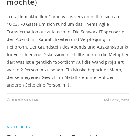
möchte)
Trotz dem aktuellen Coronavirus versammelten sich am
10.03. 70 Gäste um sich rund um das Thema Agile
Transformation auszutauschen. Die Schwarz IT sponserte
den Abend mit Räumlichkeiten und Verpflegung in
Heilbronn. Der Grundstein des Abends und Ausgangspunkt
für verschiedene Diskussionen, stellte hierbei die Metapher
dar: Was ist eigentlich "Sportlich" Auf die Wand projiziert
waren 2 Personen zu sehen. Ein Muskelbepackter Mann,
der sein eigenes Gewicht in Metall stemmte. Auf der
anderen Seite eine Person, mit…
0 KOMMENTARE
MÄRZ 12, 2020
AGILE BLOG