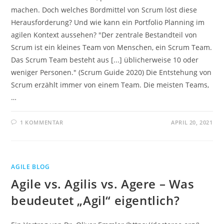
machen. Doch welches Bordmittel von Scrum löst diese
Herausforderung? Und wie kann ein Portfolio Planning im
agilen Kontext aussehen? "Der zentrale Bestandteil von
Scrum ist ein kleines Team von Menschen, ein Scrum Team.
Das Scrum Team besteht aus [...] üblicherweise 10 oder
weniger Personen." (Scrum Guide 2020) Die Entstehung von
Scrum erzählt immer von einem Team. Die meisten Teams,
…
1 KOMMENTAR
APRIL 20, 2021
AGILE BLOG
Agile vs. Agilis vs. Agere – Was
beudeutet „Agil“ eigentlich?