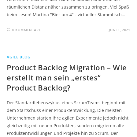
räumlichen Distanz näher zusammen zu bringen. Viel Spaß
beim Lesen! Martina "Bier um 4" - virtueller Stammtisch…
0 KOMMENTARE
JUNI 1, 2021
AGILE BLOG
Product Backlog Migration – Wie
erstellt man sein „erstes“
Product Backlog?
Der Standardlebenszyklus eines ScrumTeams beginnt mit
dem Startschuss einer Produktentwicklung. Die meisten
Unternehmen starten ihre agilen Experimente jedoch nicht
gleichzeitig mit neuen Produkten, sondern migrieren alte
Produktentwicklungen und Projekte hin zu Scrum. Der