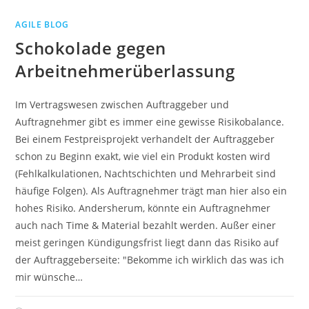
AGILE BLOG
Schokolade gegen
Arbeitnehmerüberlassung
Im Vertragswesen zwischen Auftraggeber und
Auftragnehmer gibt es immer eine gewisse Risikobalance.
Bei einem Festpreisprojekt verhandelt der Auftraggeber
schon zu Beginn exakt, wie viel ein Produkt kosten wird
(Fehlkalkulationen, Nachtschichten und Mehrarbeit sind
häufige Folgen). Als Auftragnehmer trägt man hier also ein
hohes Risiko. Andersherum, könnte ein Auftragnehmer
auch nach Time & Material bezahlt werden. Außer einer
meist geringen Kündigungsfrist liegt dann das Risiko auf
der Auftraggeberseite: "Bekomme ich wirklich das was ich
mir wünsche…