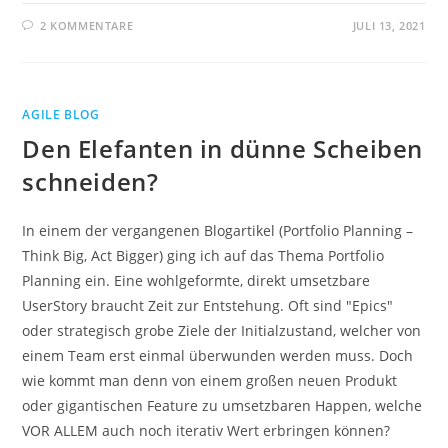
2 KOMMENTARE
JULI 13, 2021
AGILE BLOG
Den Elefanten in dünne Scheiben
schneiden?
In einem der vergangenen Blogartikel (Portfolio Planning –
Think Big, Act Bigger) ging ich auf das Thema Portfolio
Planning ein. Eine wohlgeformte, direkt umsetzbare
UserStory braucht Zeit zur Entstehung. Oft sind "Epics"
oder strategisch grobe Ziele der Initialzustand, welcher von
einem Team erst einmal überwunden werden muss. Doch
wie kommt man denn von einem großen neuen Produkt
oder gigantischen Feature zu umsetzbaren Happen, welche
VOR ALLEM auch noch iterativ Wert erbringen können?