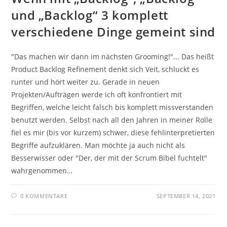
und „Backlog“ 3 komplett
verschiedene Dinge gemeint sind
"Das machen wir dann im nächsten Grooming!"... Das heißt
Product Backlog Refinement denkt sich Veit, schluckt es
runter und hört weiter zu. Gerade in neuen
Projekten/Aufträgen werde ich oft konfrontiert mit
Begriffen, welche leicht falsch bis komplett missverstanden
benutzt werden. Selbst nach all den Jahren in meiner Rolle
fiel es mir (bis vor kurzem) schwer, diese fehlinterpretierten
Begriffe aufzuklären. Man möchte ja auch nicht als
Besserwisser oder "Der, der mit der Scrum Bibel fuchtelt"
wahrgenommen…
0 KOMMENTARE
SEPTEMBER 14, 2021