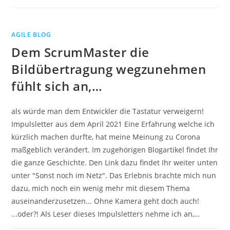
AGILE BLOG
Dem ScrumMaster die
Bildübertragung wegzunehmen
fühlt sich an,…
als würde man dem Entwickler die Tastatur verweigern!
Impulsletter aus dem April 2021 Eine Erfahrung welche ich
kürzlich machen durfte, hat meine Meinung zu Corona
maßgeblich verändert. Im zugehörigen Blogartikel findet Ihr
die ganze Geschichte. Den Link dazu findet Ihr weiter unten
unter "Sonst noch im Netz". Das Erlebnis brachte mich nun
dazu, mich noch ein wenig mehr mit diesem Thema
auseinanderzusetzen... Ohne Kamera geht doch auch!
...oder?! Als Leser dieses Impulsletters nehme ich an,…