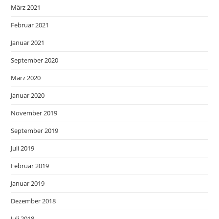
März 2021
Februar 2021
Januar 2021
September 2020
März 2020
Januar 2020
November 2019
September 2019
Juli 2019
Februar 2019
Januar 2019
Dezember 2018
Juli 2018