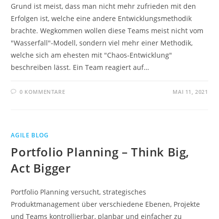
Grund ist meist, dass man nicht mehr zufrieden mit den
Erfolgen ist, welche eine andere Entwicklungsmethodik
brachte. Wegkommen wollen diese Teams meist nicht vom
"Wasserfall"-Modell, sondern viel mehr einer Methodik,
welche sich am ehesten mit "Chaos-Entwicklung"
beschreiben lässt. Ein Team reagiert auf…
0 KOMMENTARE
MAI 11, 2021
AGILE BLOG
Portfolio Planning – Think Big,
Act Bigger
Portfolio Planning versucht, strategisches
Produktmanagement über verschiedene Ebenen, Projekte
und Teams kontrollierbar, planbar und einfacher zu