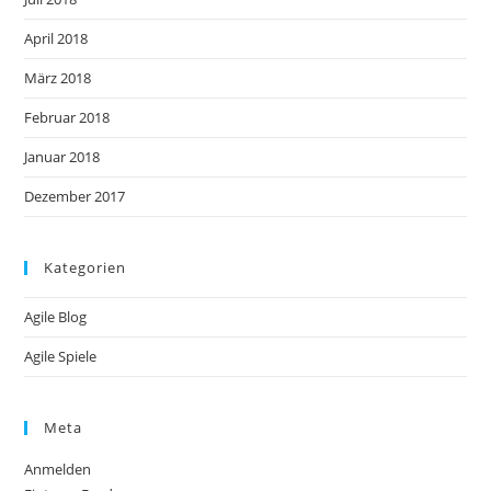
April 2018
März 2018
Februar 2018
Januar 2018
Dezember 2017
Kategorien
Agile Blog
Agile Spiele
Meta
Anmelden