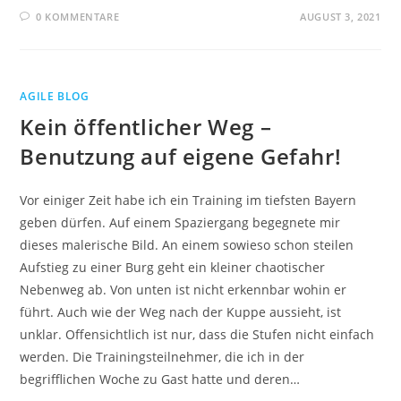
0 KOMMENTARE
AUGUST 3, 2021
AGILE BLOG
Kein öffentlicher Weg –
Benutzung auf eigene Gefahr!
Vor einiger Zeit habe ich ein Training im tiefsten Bayern
geben dürfen. Auf einem Spaziergang begegnete mir
dieses malerische Bild. An einem sowieso schon steilen
Aufstieg zu einer Burg geht ein kleiner chaotischer
Nebenweg ab. Von unten ist nicht erkennbar wohin er
führt. Auch wie der Weg nach der Kuppe aussieht, ist
unklar. Offensichtlich ist nur, dass die Stufen nicht einfach
werden. Die Trainingsteilnehmer, die ich in der
begrifflichen Woche zu Gast hatte und deren…