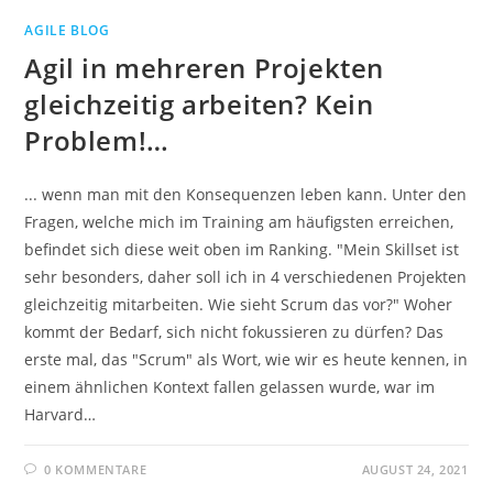
AGILE BLOG
Agil in mehreren Projekten
gleichzeitig arbeiten? Kein
Problem!…
... wenn man mit den Konsequenzen leben kann. Unter den
Fragen, welche mich im Training am häufigsten erreichen,
befindet sich diese weit oben im Ranking. "Mein Skillset ist
sehr besonders, daher soll ich in 4 verschiedenen Projekten
gleichzeitig mitarbeiten. Wie sieht Scrum das vor?" Woher
kommt der Bedarf, sich nicht fokussieren zu dürfen? Das
erste mal, das "Scrum" als Wort, wie wir es heute kennen, in
einem ähnlichen Kontext fallen gelassen wurde, war im
Harvard…
0 KOMMENTARE
AUGUST 24, 2021