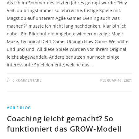
Als ich im Sommer des letzten Jahres gefragt wurde: "Hey
Veit, du bringst immer so lehrreiche, lustige Spiele mit.
Magst du auf unserem Agile Games Evening auch was
machen?" musste ich nicht lang nachdenken. Klar bin ich
dabei. Ein Blick auf die Angebote wiederum zeigt: Magic
Maze, Technical Debt Game, Ubongo Flow Game, Werwölfe
und und und. All diese Spiele wurden von ihrem Original
leicht abgewandelt. Andere benutzen nur noch einige
interessante Spielelemente, welche das…
0 KOMMENTARE
FEBRUAR 16, 2021
AGILE BLOG
Coaching leicht gemacht? So
funktioniert das GROW-Modell