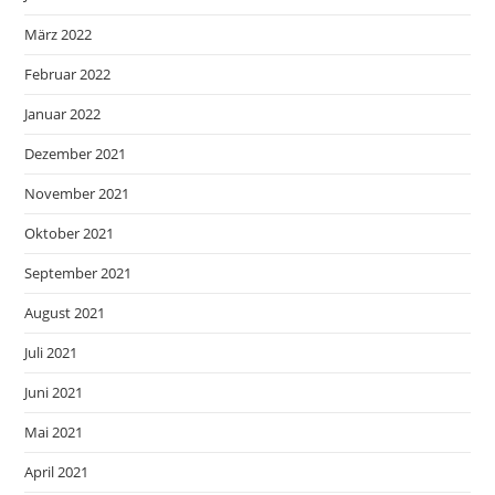
März 2022
Februar 2022
Januar 2022
Dezember 2021
November 2021
Oktober 2021
September 2021
August 2021
Juli 2021
Juni 2021
Mai 2021
April 2021