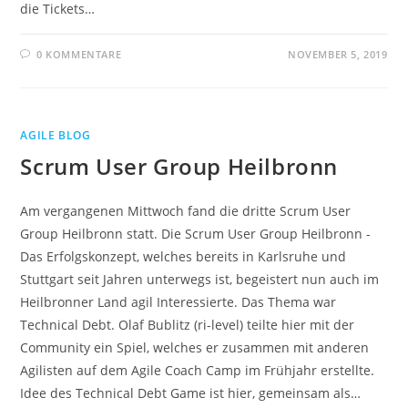
die Tickets…
0 KOMMENTARE
NOVEMBER 5, 2019
AGILE BLOG
Scrum User Group Heilbronn
Am vergangenen Mittwoch fand die dritte Scrum User
Group Heilbronn statt. Die Scrum User Group Heilbronn -
Das Erfolgskonzept, welches bereits in Karlsruhe und
Stuttgart seit Jahren unterwegs ist, begeistert nun auch im
Heilbronner Land agil Interessierte. Das Thema war
Technical Debt. Olaf Bublitz (ri-level) teilte hier mit der
Community ein Spiel, welches er zusammen mit anderen
Agilisten auf dem Agile Coach Camp im Frühjahr erstellte.
Idee des Technical Debt Game ist hier, gemeinsam als…