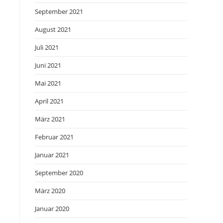
September 2021
August 2021
Juli 2021
Juni 2021
Mai 2021
April 2021
März 2021
Februar 2021
Januar 2021
September 2020
März 2020
Januar 2020