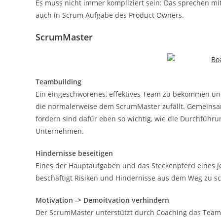
Es muss nicht immer kompliziert sein: Das sprechen m
auch in Scrum Aufgabe des Product Owners.
ScrumMaster
Teambuilding
Ein eingeschworenes, effektives Team zu bekommen und 
die normalerweise dem ScrumMaster zufällt. Gemeinsa
fordern sind dafür eben so wichtig, wie die Durchführ
Unternehmen.
Hindernisse beseitigen
Eines der Hauptaufgaben und das Steckenpferd eines j
beschäftigt Risiken und Hindernisse aus dem Weg zu sc
Motivation
-> Demoitvation verhindern
Der ScrumMaster unterstützt durch Coaching das Team 