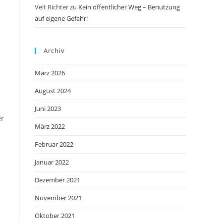
Veit Richter
zu
Kein öffentlicher Weg – Benutzung
auf eigene Gefahr!
Archiv
März 2026
August 2024
Juni 2023
er
März 2022
Februar 2022
Januar 2022
Dezember 2021
November 2021
Oktober 2021