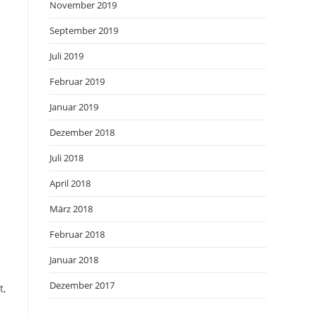
November 2019
September 2019
Juli 2019
Februar 2019
Januar 2019
Dezember 2018
Juli 2018
April 2018
März 2018
Februar 2018
Januar 2018
Dezember 2017
t,