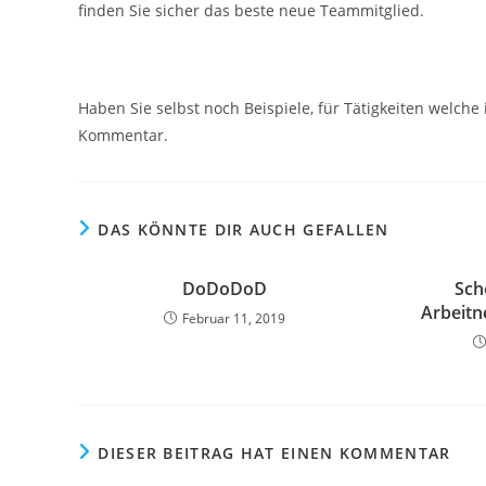
finden Sie sicher das beste neue Teammitglied.
Haben Sie selbst noch Beispiele, für Tätigkeiten welch
Kommentar.
DAS KÖNNTE DIR AUCH GEFALLEN
DoDoDoD
Sch
Arbeit
Februar 11, 2019
DIESER BEITRAG HAT EINEN KOMMENTAR