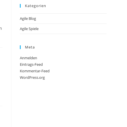
Kategorien
Agile Blog
en
Agile Spiele
Meta
Anmelden
Eintrags-Feed
Kommentar-Feed
WordPress.org